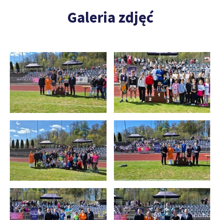
Galeria zdjęć