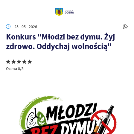
25 - 05 - 2026
Konkurs "Młodzi bez dymu. Żyj
zdrowo. Oddychaj wolnością"
Ocena 0/5