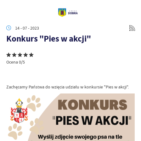
14 - 07 - 2023
Konkurs "Pies w akcji"
Ocena 0/5
Zachęcamy Państwa do wzięcia udziału w konkursie "Pies w akcji".