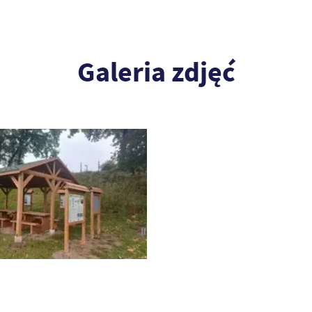
Galeria zdjęć