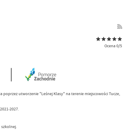
Ocena 0/5
a poprzez utworzenie "Leśnej Klasy" na terenie miejscowości Tucze,
 2021-2027.
 szkolnej.