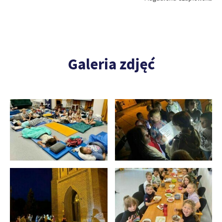
Galeria zdjęć