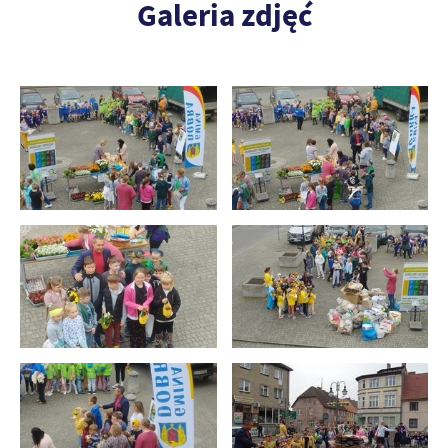
Galeria zdjęć