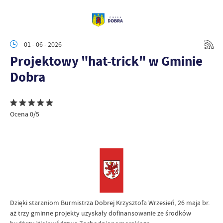
01 - 06 - 2026
Projektowy "hat-trick" w Gminie
Dobra
Ocena 0/5
Dzięki staraniom Burmistrza Dobrej Krzysztofa Wrzesień, 26 maja br.
aż trzy gminne projekty uzyskały dofinansowanie ze środków