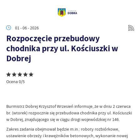
01 - 06 - 2026
Rozpoczęcie przebudowy
chodnika przy ul. Kościuszki w
Dobrej
Ocena 0/5
Burmistrz Dobrej Krzysztof Wrzesień informuje, że w dniu 2 czerwca
br. (wtorek) rozpocznie się przebudowa chodnika przy ul. Kościuszki
w Dobrej, znajdującego się w ciągu drogi wojewódzkiej nr 146.
Zakres zadania obejmował będzie m.in.: roboty rozbiórkowe,
ustawienie obrzeży i krawężników betonowych, wykonanie nowej