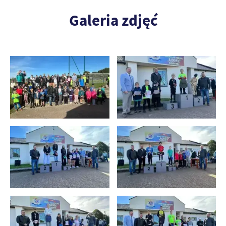
Galeria zdjęć