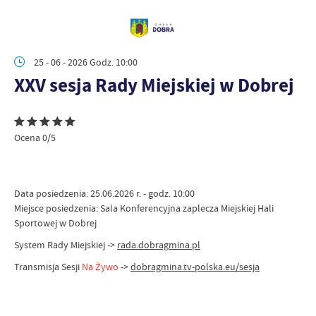
25 - 06 - 2026 Godz. 10:00
XXV sesja Rady Miejskiej w Dobrej
Ocena 0/5
Data posiedzenia: 25.06.2026 r. - godz. 10:00
Miejsce posiedzenia: Sala Konferencyjna zaplecza Miejskiej Hali
Sportowej w Dobrej
System Rady Miejskiej ->
rada.dobragmina.pl
Transmisja Sesji
Na Żywo
->
dobragmina.tv-polska.eu/sesja