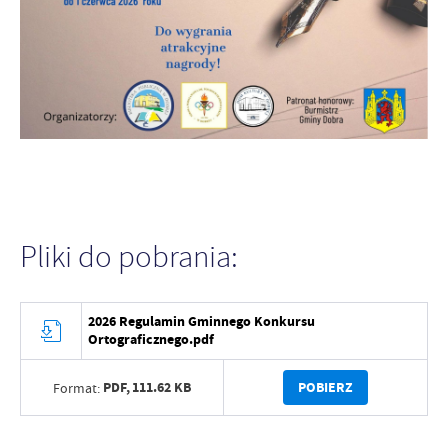
Pliki do pobrania:
2026 Regulamin Gminnego Konkursu
Ortograficznego.pdf
PDF,
111.62 KB
POBIERZ
Format: