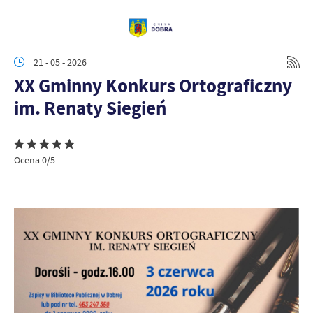
21 - 05 - 2026
XX Gminny Konkurs Ortograficzny
im. Renaty Siegień
Ocena 0/5