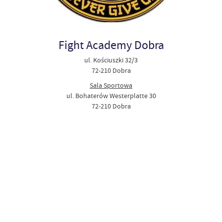
Fight Academy Dobra
ul. Kościuszki 32/3
72-210 Dobra
Sala Sportowa
ul. Bohaterów Westerplatte 30
72-210 Dobra