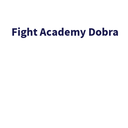
Fight Academy Dobra