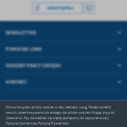
UDOSTĘPNIJ
NEWSLETTER
POMOCNE LINKI
GODZINY PRACY URZĘDU
KONTAKT
Strona korzysta z plików cookies w celu realizacji usług. Możesz określić
warunki przechowywania lub dostępu do plików cookies klikając przycisk
Ustawienia. Aby dowiedzieć się więcej zachęcamy do zapoznania się z
Odwiedzin: 496278
Polityką Cookies oraz Polityką Prywatności.