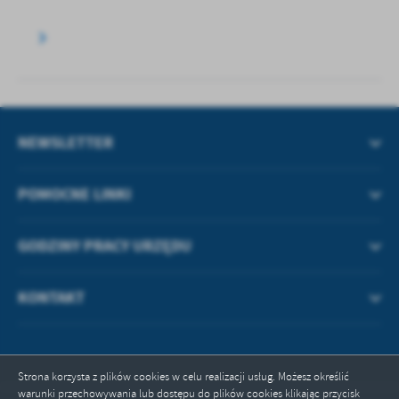
NEWSLETTER
POMOCNE LINKI
GODZINY PRACY URZĘDU
KONTAKT
Strona korzysta z plików cookies w celu realizacji usług. Możesz określić
warunki przechowywania lub dostępu do plików cookies klikając przycisk