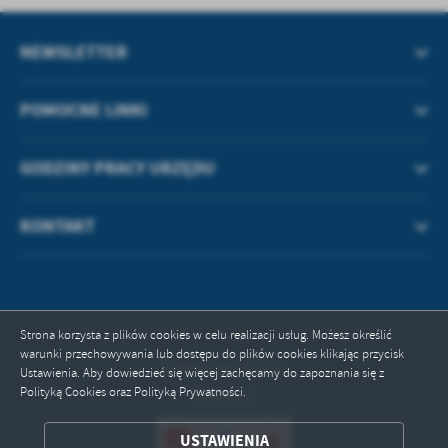
NEWSLETTER
POMOCNE LINKI
GODZINY PRACY URZĘDU
KONTAKT
Strona korzysta z plików cookies w celu realizacji usług. Możesz określić
warunki przechowywania lub dostępu do plików cookies klikając przycisk
Odwiedzin: 495970
Ustawienia. Aby dowiedzieć się więcej zachęcamy do zapoznania się z
Polityką Cookies oraz Polityką Prywatności.
Online: 7
ZAPISZ WYBRANE
USTAWIENIA