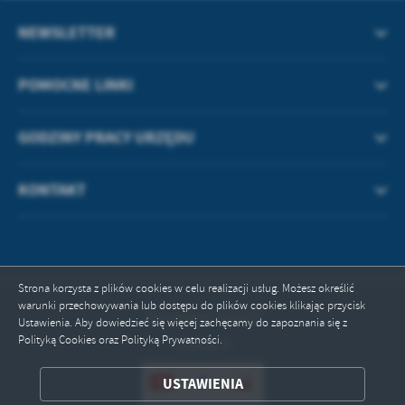
NEWSLETTER
POMOCNE LINKI
GODZINY PRACY URZĘDU
KONTAKT
Strona korzysta z plików cookies w celu realizacji usług. Możesz określić
warunki przechowywania lub dostępu do plików cookies klikając przycisk
Odwiedzin: 496410
Ustawienia. Aby dowiedzieć się więcej zachęcamy do zapoznania się z
Polityką Cookies oraz Polityką Prywatności.
Online: 5
ZAPISZ WYBRANE
USTAWIENIA