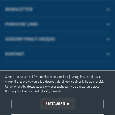
NEWSLETTER
POMOCNE LINKI
GODZINY PRACY URZĘDU
KONTAKT
Strona korzysta z plików cookies w celu realizacji usług. Możesz określić
warunki przechowywania lub dostępu do plików cookies klikając przycisk
Ustawienia. Aby dowiedzieć się więcej zachęcamy do zapoznania się z
Odwiedzin: 496071
Polityką Cookies oraz Polityką Prywatności.
ZAPISZ WYBRANE
USTAWIENIA
ODRZUĆ WSZYSTKIE