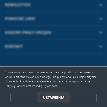
NEWSLETTER
POMOCNE LINKI
GODZINY PRACY URZĘDU
KONTAKT
Strona korzysta z plików cookies w celu realizacji usług. Możesz określić
warunki przechowywania lub dostępu do plików cookies klikając przycisk
Odwiedzin: 496117
Ustawienia. Aby dowiedzieć się więcej zachęcamy do zapoznania się z
Polityką Cookies oraz Polityką Prywatności.
Online: 1
ZAPISZ WYBRANE
USTAWIENIA
ODRZUĆ WSZYSTKIE