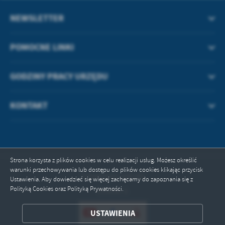
NEWSLETTER
POMOCNE LINKI
GODZINY PRACY URZĘDU
KONTAKT
Strona korzysta z plików cookies w celu realizacji usług. Możesz określić
warunki przechowywania lub dostępu do plików cookies klikając przycisk
Odwiedzin: 496185
Ustawienia. Aby dowiedzieć się więcej zachęcamy do zapoznania się z
Polityką Cookies oraz Polityką Prywatności.
Online: 5
ZAPISZ WYBRANE
USTAWIENIA