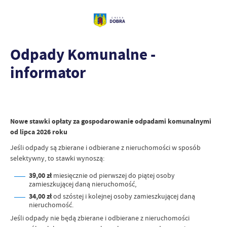
Odpady Komunalne -
informator
Nowe stawki opłaty za gospodarowanie odpadami komunalnymi
od lipca 2026 roku
Jeśli odpady są zbierane i odbierane z nieruchomości w sposób
selektywny, to stawki wynoszą:
39,00 zł
miesięcznie od pierwszej do piątej osoby
zamieszkującej daną nieruchomość,
34,00 zł
od szóstej i kolejnej osoby zamieszkującej daną
nieruchomość.
Jeśli odpady nie będą zbierane i odbierane z nieruchomości