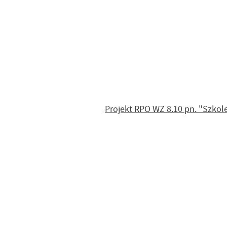
Projekt RPO WZ 8.10 pn. "Szkol