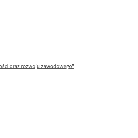
tności oraz rozwoju zawodowego"