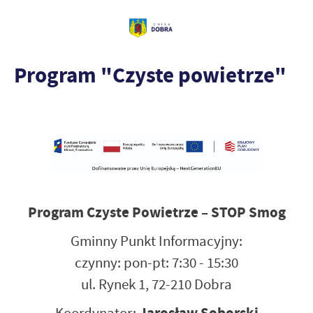
Program "Czyste powietrze"
Program Czyste Powietrze – STOP Smog
Gminny Punkt Informacyjny:
czynny: pon-pt: 7:30 - 15:30
ul. Rynek 1, 72-210 Dobra