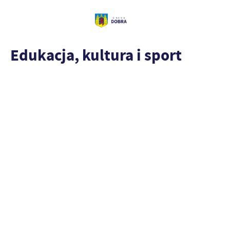
Edukacja, kultura i sport